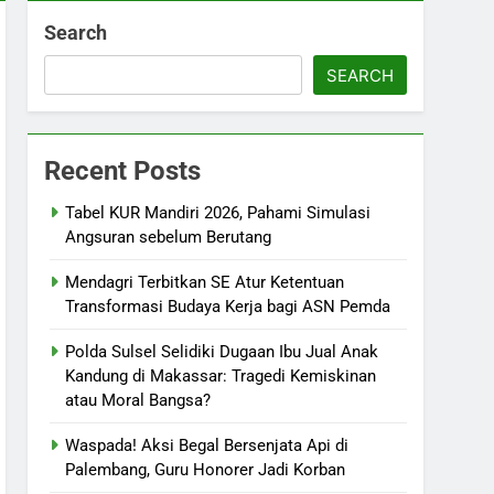
Search
SEARCH
Recent Posts
Tabel KUR Mandiri 2026, Pahami Simulasi
Angsuran sebelum Berutang
Mendagri Terbitkan SE Atur Ketentuan
Transformasi Budaya Kerja bagi ASN Pemda
Polda Sulsel Selidiki Dugaan Ibu Jual Anak
Kandung di Makassar: Tragedi Kemiskinan
atau Moral Bangsa?
Waspada! Aksi Begal Bersenjata Api di
Palembang, Guru Honorer Jadi Korban