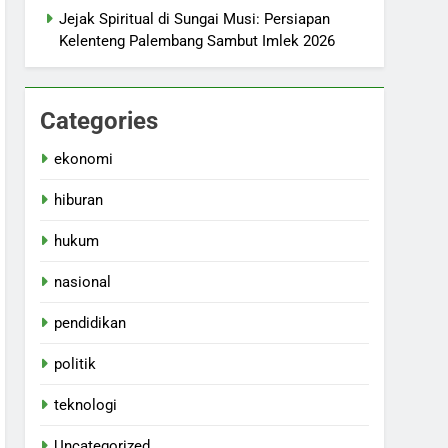
Jejak Spiritual di Sungai Musi: Persiapan
Kelenteng Palembang Sambut Imlek 2026
Categories
ekonomi
hiburan
hukum
nasional
pendidikan
politik
teknologi
Uncategorized