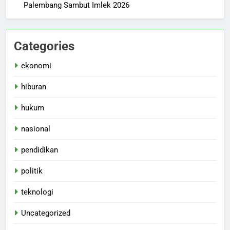
Palembang Sambut Imlek 2026
Categories
ekonomi
hiburan
hukum
nasional
pendidikan
politik
teknologi
Uncategorized