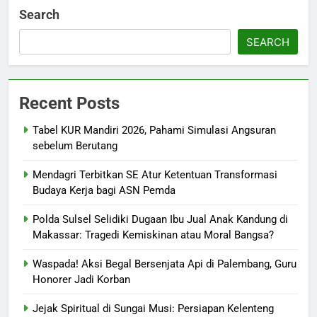
Search
SEARCH
Recent Posts
Tabel KUR Mandiri 2026, Pahami Simulasi Angsuran
sebelum Berutang
Mendagri Terbitkan SE Atur Ketentuan Transformasi
Budaya Kerja bagi ASN Pemda
Polda Sulsel Selidiki Dugaan Ibu Jual Anak Kandung di
Makassar: Tragedi Kemiskinan atau Moral Bangsa?
Waspada! Aksi Begal Bersenjata Api di Palembang, Guru
Honorer Jadi Korban
Jejak Spiritual di Sungai Musi: Persiapan Kelenteng