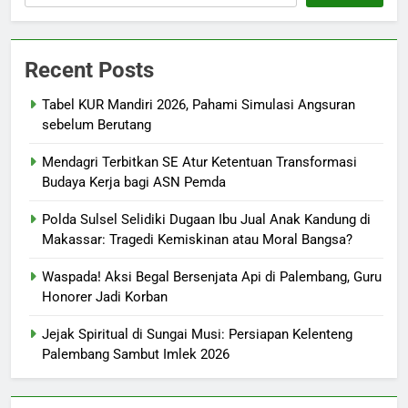
Recent Posts
Tabel KUR Mandiri 2026, Pahami Simulasi Angsuran
sebelum Berutang
Mendagri Terbitkan SE Atur Ketentuan Transformasi
Budaya Kerja bagi ASN Pemda
Polda Sulsel Selidiki Dugaan Ibu Jual Anak Kandung di
Makassar: Tragedi Kemiskinan atau Moral Bangsa?
Waspada! Aksi Begal Bersenjata Api di Palembang, Guru
Honorer Jadi Korban
Jejak Spiritual di Sungai Musi: Persiapan Kelenteng
Palembang Sambut Imlek 2026