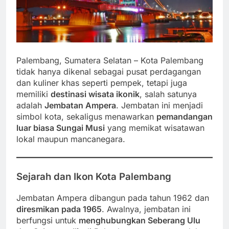
Palembang, Sumatera Selatan – Kota Palembang
tidak hanya dikenal sebagai pusat perdagangan
dan kuliner khas seperti pempek, tetapi juga
memiliki
destinasi wisata ikonik
, salah satunya
adalah
Jembatan Ampera
. Jembatan ini menjadi
simbol kota, sekaligus menawarkan
pemandangan
luar biasa Sungai Musi
yang memikat wisatawan
lokal maupun mancanegara.
Sejarah dan Ikon Kota Palembang
Jembatan Ampera dibangun pada tahun 1962 dan
diresmikan pada 1965
. Awalnya, jembatan ini
berfungsi untuk
menghubungkan Seberang Ulu