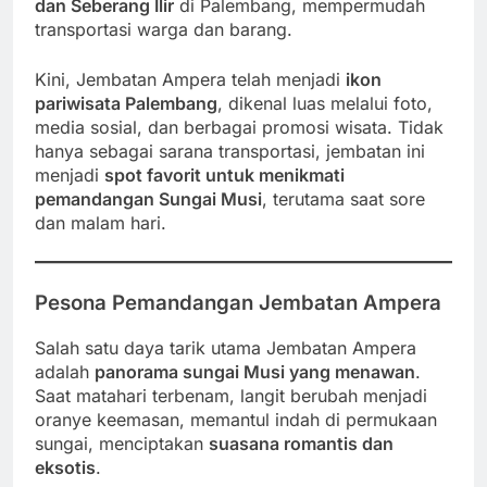
dan Seberang Ilir
di Palembang, mempermudah
transportasi warga dan barang.
Kini, Jembatan Ampera telah menjadi
ikon
pariwisata Palembang
, dikenal luas melalui foto,
media sosial, dan berbagai promosi wisata. Tidak
hanya sebagai sarana transportasi, jembatan ini
menjadi
spot favorit untuk menikmati
pemandangan Sungai Musi
, terutama saat sore
dan malam hari.
Pesona Pemandangan Jembatan Ampera
Salah satu daya tarik utama Jembatan Ampera
adalah
panorama sungai Musi yang menawan
.
Saat matahari terbenam, langit berubah menjadi
oranye keemasan, memantul indah di permukaan
sungai, menciptakan
suasana romantis dan
eksotis
.