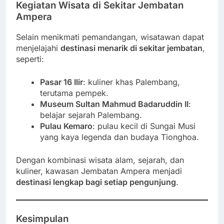
Kegiatan Wisata di Sekitar Jembatan
Ampera
Selain menikmati pemandangan, wisatawan dapat
menjelajahi
destinasi menarik di sekitar jembatan
,
seperti:
Pasar 16 Ilir
: kuliner khas Palembang,
terutama pempek.
Museum Sultan Mahmud Badaruddin II
:
belajar sejarah Palembang.
Pulau Kemaro
: pulau kecil di Sungai Musi
yang kaya legenda dan budaya Tionghoa.
Dengan kombinasi wisata alam, sejarah, dan
kuliner, kawasan Jembatan Ampera menjadi
destinasi lengkap bagi setiap pengunjung
.
Kesimpulan