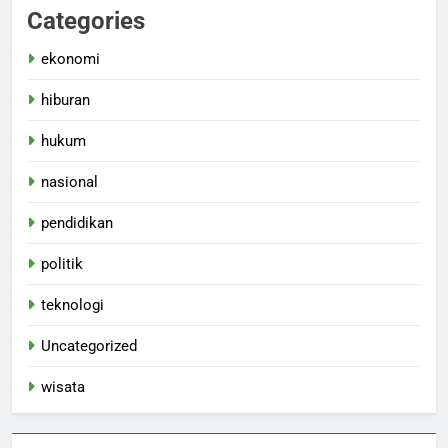
Categories
ekonomi
hiburan
hukum
nasional
pendidikan
politik
teknologi
Uncategorized
wisata