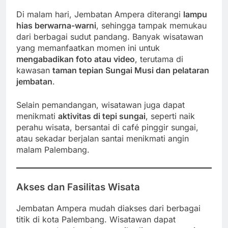
Di malam hari, Jembatan Ampera diterangi
lampu
hias berwarna-warni
, sehingga tampak memukau
dari berbagai sudut pandang. Banyak wisatawan
yang memanfaatkan momen ini untuk
mengabadikan foto atau video
, terutama di
kawasan
taman tepian Sungai Musi dan pelataran
jembatan
.
Selain pemandangan, wisatawan juga dapat
menikmati
aktivitas di tepi sungai
, seperti naik
perahu wisata, bersantai di café pinggir sungai,
atau sekadar berjalan santai menikmati angin
malam Palembang.
Akses dan Fasilitas Wisata
Jembatan Ampera mudah diakses dari berbagai
titik di kota Palembang. Wisatawan dapat