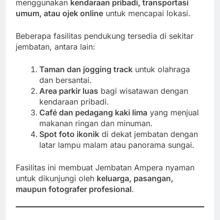
menggunakan
kendaraan pribadi, transportasi
umum, atau ojek online
untuk mencapai lokasi.
Beberapa fasilitas pendukung tersedia di sekitar
jembatan, antara lain:
Taman dan jogging track
untuk olahraga
dan bersantai.
Area parkir luas
bagi wisatawan dengan
kendaraan pribadi.
Café dan pedagang kaki lima
yang menjual
makanan ringan dan minuman.
Spot foto ikonik
di dekat jembatan dengan
latar lampu malam atau panorama sungai.
Fasilitas ini membuat Jembatan Ampera nyaman
untuk dikunjungi oleh
keluarga, pasangan,
maupun fotografer profesional
.