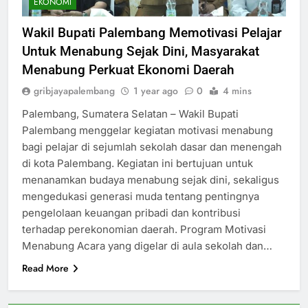
EKONOMI
Wakil Bupati Palembang Memotivasi Pelajar
Untuk Menabung Sejak Dini, Masyarakat
Menabung Perkuat Ekonomi Daerah
gribjayapalembang
1 year ago
0
4 mins
Palembang, Sumatera Selatan – Wakil Bupati
Palembang menggelar kegiatan motivasi menabung
bagi pelajar di sejumlah sekolah dasar dan menengah
di kota Palembang. Kegiatan ini bertujuan untuk
menanamkan budaya menabung sejak dini, sekaligus
mengedukasi generasi muda tentang pentingnya
pengelolaan keuangan pribadi dan kontribusi
terhadap perekonomian daerah. Program Motivasi
Menabung Acara yang digelar di aula sekolah dan…
Read More