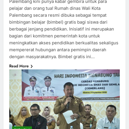
Palembang kini punya kabar gembira untuk para
pelajar dan orang tua! Rumah dinas Wali Kota
Palembang secara resmi dibuka sebagai tempat
bimbingan belajar (bimbel) gratis bagi siswa dari
berbagai jenjang pendidikan. Inisiatif ini merupakan
bagian dari komitmen pemerintah kota untuk
meningkatkan akses pendidikan berkualitas sekaligus
mempererat hubungan antara pemimpin daerah
dengan masyarakatnya. Bimbel gratis ini…
Read More