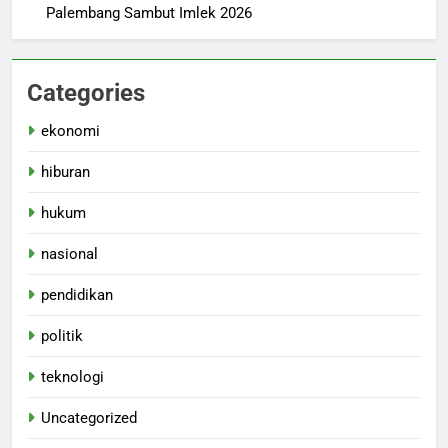
Palembang Sambut Imlek 2026
Categories
ekonomi
hiburan
hukum
nasional
pendidikan
politik
teknologi
Uncategorized