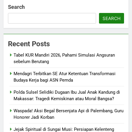
Search
SEARCH
Recent Posts
Tabel KUR Mandiri 2026, Pahami Simulasi Angsuran
sebelum Berutang
Mendagri Terbitkan SE Atur Ketentuan Transformasi
Budaya Kerja bagi ASN Pemda
Polda Sulsel Selidiki Dugaan Ibu Jual Anak Kandung di
Makassar: Tragedi Kemiskinan atau Moral Bangsa?
Waspada! Aksi Begal Bersenjata Api di Palembang, Guru
Honorer Jadi Korban
Jejak Spiritual di Sungai Musi: Persiapan Kelenteng