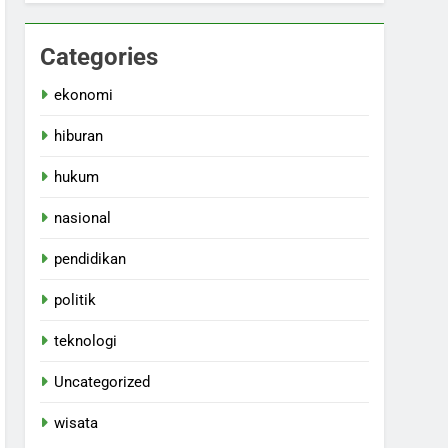
Categories
ekonomi
hiburan
hukum
nasional
pendidikan
politik
teknologi
Uncategorized
wisata