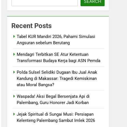
SEARCH
Recent Posts
Tabel KUR Mandiri 2026, Pahami Simulasi
Angsuran sebelum Berutang
Mendagri Terbitkan SE Atur Ketentuan
Transformasi Budaya Kerja bagi ASN Pemda
Polda Sulsel Selidiki Dugaan Ibu Jual Anak
Kandung di Makassar: Tragedi Kemiskinan
atau Moral Bangsa?
Waspada! Aksi Begal Bersenjata Api di
Palembang, Guru Honorer Jadi Korban
Jejak Spiritual di Sungai Musi: Persiapan
Kelenteng Palembang Sambut Imlek 2026