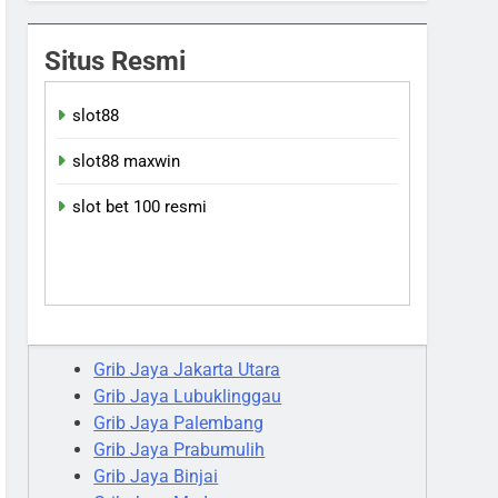
Situs Resmi
slot88
slot88 maxwin
slot bet 100 resmi
Grib Jaya Jakarta Utara
Grib Jaya Lubuklinggau
Grib Jaya Palembang
Grib Jaya Prabumulih
Grib Jaya Binjai