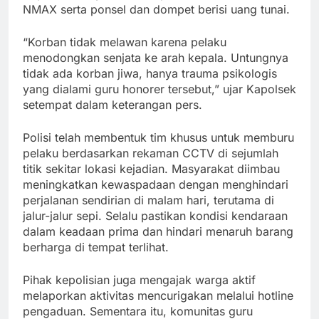
NMAX serta ponsel dan dompet berisi uang tunai.
“Korban tidak melawan karena pelaku
menodongkan senjata ke arah kepala. Untungnya
tidak ada korban jiwa, hanya trauma psikologis
yang dialami guru honorer tersebut,” ujar Kapolsek
setempat dalam keterangan pers.
Polisi telah membentuk tim khusus untuk memburu
pelaku berdasarkan rekaman CCTV di sejumlah
titik sekitar lokasi kejadian. Masyarakat diimbau
meningkatkan kewaspadaan dengan menghindari
perjalanan sendirian di malam hari, terutama di
jalur-jalur sepi. Selalu pastikan kondisi kendaraan
dalam keadaan prima dan hindari menaruh barang
berharga di tempat terlihat.
Pihak kepolisian juga mengajak warga aktif
melaporkan aktivitas mencurigakan melalui hotline
pengaduan. Sementara itu, komunitas guru