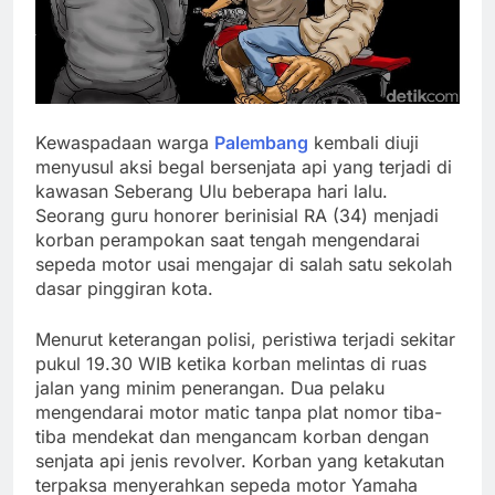
Kewaspadaan warga
Palembang
kembali diuji
menyusul aksi begal bersenjata api yang terjadi di
kawasan Seberang Ulu beberapa hari lalu.
Seorang guru honorer berinisial RA (34) menjadi
korban perampokan saat tengah mengendarai
sepeda motor usai mengajar di salah satu sekolah
dasar pinggiran kota.
Menurut keterangan polisi, peristiwa terjadi sekitar
pukul 19.30 WIB ketika korban melintas di ruas
jalan yang minim penerangan. Dua pelaku
mengendarai motor matic tanpa plat nomor tiba-
tiba mendekat dan mengancam korban dengan
senjata api jenis revolver. Korban yang ketakutan
terpaksa menyerahkan sepeda motor Yamaha