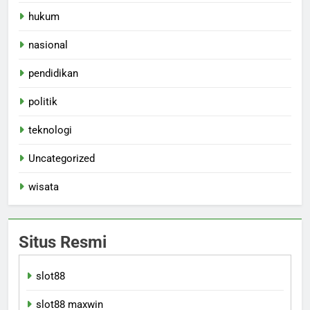
hukum
nasional
pendidikan
politik
teknologi
Uncategorized
wisata
Situs Resmi
slot88
slot88 maxwin