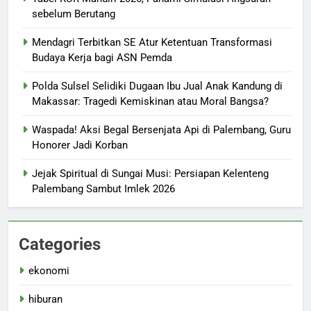
sebelum Berutang
Mendagri Terbitkan SE Atur Ketentuan Transformasi
Budaya Kerja bagi ASN Pemda
Polda Sulsel Selidiki Dugaan Ibu Jual Anak Kandung di
Makassar: Tragedi Kemiskinan atau Moral Bangsa?
Waspada! Aksi Begal Bersenjata Api di Palembang, Guru
Honorer Jadi Korban
Jejak Spiritual di Sungai Musi: Persiapan Kelenteng
Palembang Sambut Imlek 2026
Categories
ekonomi
hiburan