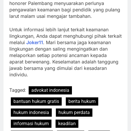
honorer Palembang menyuarakan perlunya
pengawalan keamanan bagi pendidik yang pulang
larut malam usai mengajar tambahan.
Untuk informasi lebih lanjut terkait keamanan
lingkungan, Anda dapat menghubungi pihak terkait
melalui
Joker11
. Mari bersama jaga keamanan
lingkungan dengan saling mengingatkan dan
melaporkan setiap potensi ancaman kepada
aparat berwenang. Keselamatan adalah tanggung
jawab bersama yang dimulai dari kesadaran
individu.
Tagged:
advokat indonesia
bantuan hukum gratis
berita hukum
hukum indonesia
hukum perdata
informasi hukum
keadilan