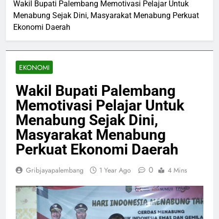
Wakil Bupati Palembang Memotivasi Pelajar Untuk
Menabung Sejak Dini, Masyarakat Menabung Perkuat
Ekonomi Daerah
EKONOMI
Wakil Bupati Palembang
Memotivasi Pelajar Untuk
Menabung Sejak Dini,
Masyarakat Menabung
Perkuat Ekonomi Daerah
0
Gribjayapalembang
1 Year Ago
4 Mins