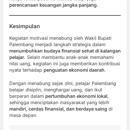
perencanaan keuangan jangka panjang
.
Kesimpulan
Kegiatan motivasi menabung oleh Wakil Bupati
Palembang menjadi langkah strategis dalam
menumbuhkan budaya finansial sehat di kalangan
pelajar
. Selain membantu anak-anak memahami
nilai uang, kegiatan ini juga memberikan kontribusi
nyata terhadap
penguatan ekonomi daerah
.
Dengan menabung sejak dini, pelajar Palembang
belajar disiplin, menghargai uang, dan ikut
berperan dalam
pertumbuhan ekonomi lokal
,
sehingga menciptakan masyarakat yang lebih
mandiri, cerdas finansial, dan berdaya saing
di
masa depan.