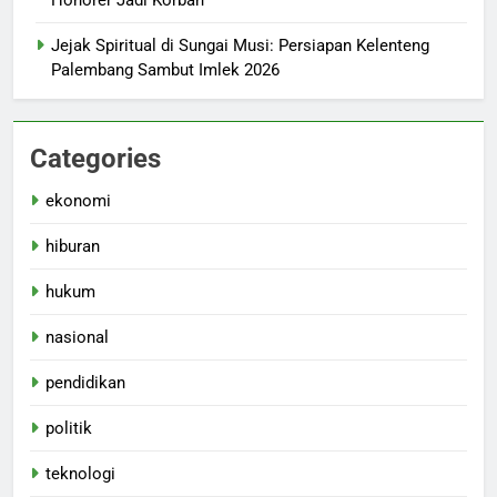
Honorer Jadi Korban
Jejak Spiritual di Sungai Musi: Persiapan Kelenteng
Palembang Sambut Imlek 2026
Categories
ekonomi
hiburan
hukum
nasional
pendidikan
politik
teknologi