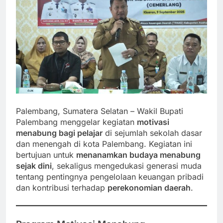
Palembang, Sumatera Selatan – Wakil Bupati
Palembang menggelar kegiatan
motivasi
menabung bagi pelajar
di sejumlah sekolah dasar
dan menengah di kota Palembang. Kegiatan ini
bertujuan untuk
menanamkan budaya menabung
sejak dini
, sekaligus mengedukasi generasi muda
tentang pentingnya pengelolaan keuangan pribadi
dan kontribusi terhadap
perekonomian daerah
.