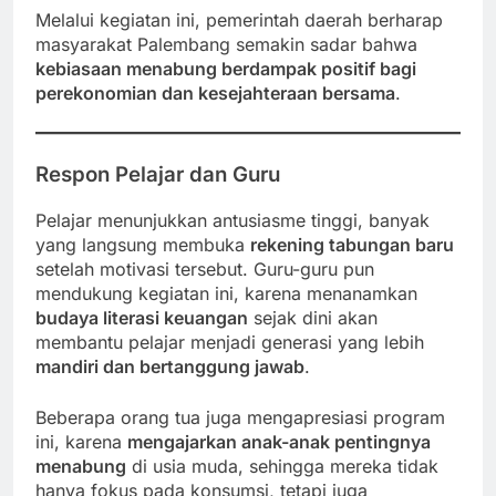
Melalui kegiatan ini, pemerintah daerah berharap
masyarakat Palembang semakin sadar bahwa
kebiasaan menabung berdampak positif bagi
perekonomian dan kesejahteraan bersama
.
Respon Pelajar dan Guru
Pelajar menunjukkan antusiasme tinggi, banyak
yang langsung membuka
rekening tabungan baru
setelah motivasi tersebut. Guru-guru pun
mendukung kegiatan ini, karena menanamkan
budaya literasi keuangan
sejak dini akan
membantu pelajar menjadi generasi yang lebih
mandiri dan bertanggung jawab
.
Beberapa orang tua juga mengapresiasi program
ini, karena
mengajarkan anak-anak pentingnya
menabung
di usia muda, sehingga mereka tidak
hanya fokus pada konsumsi, tetapi juga