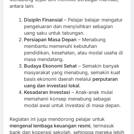
antara lain:
Disiplin Finansial
– Pelajar belajar mengatur
pengeluaran dan menyisihkan sebagian
uang saku untuk tabungan.
Persiapan Masa Depan
– Menabung
membantu memenuhi kebutuhan
pendidikan, kesehatan, atau modal usaha di
masa mendatang.
Budaya Ekonomi Sehat
– Semakin banyak
masyarakat yang menabung, semakin kuat
basis ekonomi daerah melalui
perputaran
uang dan investasi lokal
.
Kesadaran Investasi
– Anak-anak mulai
memahami konsep menabung sebagai
modal awal untuk investasi di masa depan.
Kegiatan ini juga mendorong pelajar untuk
mengenal lembaga keuangan resmi
, termasuk
bank dan koperasi sekolah, sehingga mereka lebih