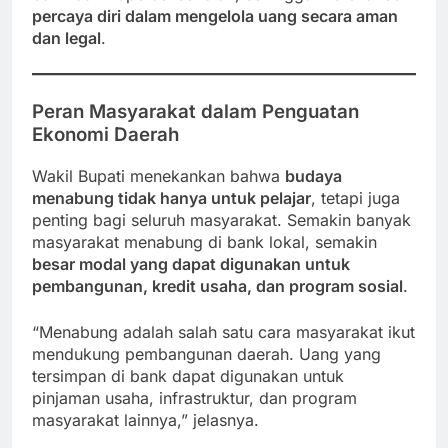
percaya diri dalam mengelola uang secara aman
dan legal
.
Peran Masyarakat dalam Penguatan
Ekonomi Daerah
Wakil Bupati menekankan bahwa
budaya
menabung tidak hanya untuk pelajar
, tetapi juga
penting bagi seluruh masyarakat. Semakin banyak
masyarakat menabung di bank lokal, semakin
besar modal yang dapat digunakan untuk
pembangunan, kredit usaha, dan program sosial
.
“Menabung adalah salah satu cara masyarakat ikut
mendukung pembangunan daerah. Uang yang
tersimpan di bank dapat digunakan untuk
pinjaman usaha, infrastruktur, dan program
masyarakat lainnya,” jelasnya.