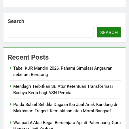
Search
SEARCH
Recent Posts
Tabel KUR Mandiri 2026, Pahami Simulasi Angsuran
sebelum Berutang
Mendagri Terbitkan SE Atur Ketentuan Transformasi
Budaya Kerja bagi ASN Pemda
Polda Sulsel Selidiki Dugaan Ibu Jual Anak Kandung di
Makassar: Tragedi Kemiskinan atau Moral Bangsa?
Waspada! Aksi Begal Bersenjata Api di Palembang, Guru