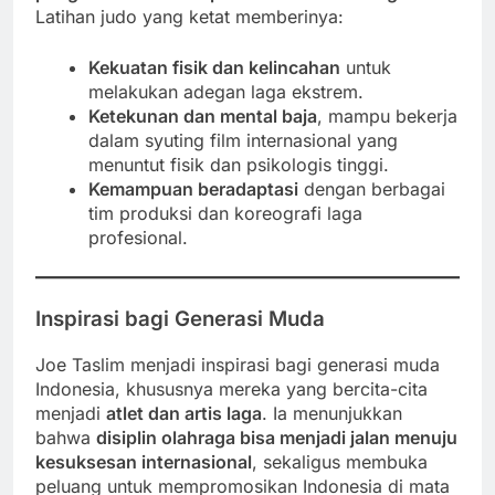
Latihan judo yang ketat memberinya:
Kekuatan fisik dan kelincahan
untuk
melakukan adegan laga ekstrem.
Ketekunan dan mental baja
, mampu bekerja
dalam syuting film internasional yang
menuntut fisik dan psikologis tinggi.
Kemampuan beradaptasi
dengan berbagai
tim produksi dan koreografi laga
profesional.
Inspirasi bagi Generasi Muda
Joe Taslim menjadi inspirasi bagi generasi muda
Indonesia, khususnya mereka yang bercita-cita
menjadi
atlet dan artis laga
. Ia menunjukkan
bahwa
disiplin olahraga bisa menjadi jalan menuju
kesuksesan internasional
, sekaligus membuka
peluang untuk mempromosikan Indonesia di mata