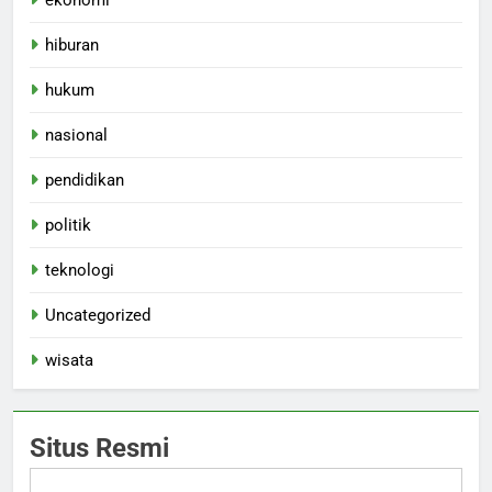
hiburan
hukum
nasional
pendidikan
politik
teknologi
Uncategorized
wisata
Situs Resmi