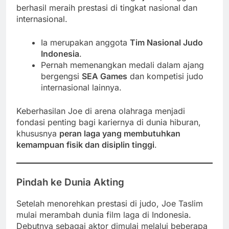
berhasil meraih prestasi di tingkat nasional dan
internasional.
Ia merupakan anggota
Tim Nasional Judo
Indonesia
.
Pernah memenangkan medali dalam ajang
bergengsi
SEA Games
dan kompetisi judo
internasional lainnya.
Keberhasilan Joe di arena olahraga menjadi
fondasi penting bagi kariernya di dunia hiburan,
khususnya
peran laga yang membutuhkan
kemampuan fisik dan disiplin tinggi
.
Pindah ke Dunia Akting
Setelah menorehkan prestasi di judo, Joe Taslim
mulai merambah dunia film laga di Indonesia.
Debutnya sebagai aktor dimulai melalui beberapa