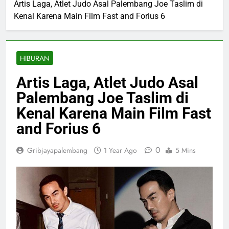
Artis Laga, Atlet Judo Asal Palembang Joe Taslim di
Kenal Karena Main Film Fast and Forius 6
HIBURAN
Artis Laga, Atlet Judo Asal
Palembang Joe Taslim di
Kenal Karena Main Film Fast
and Forius 6
0
Gribjayapalembang
1 Year Ago
5 Mins