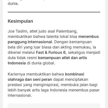
dunia.
Kesimpulan
Joe Taslim, atlet judo asal Palembang,
membuktikan bahwa talenta lokal bisa
menembus
panggung internasional
. Dengan kemampuan
bela diri yang luar biasa dan akting memukau, ia
dikenal melalui
Fast & Furious 6
, sekaligus menjadi
duta tidak resmi
kemampuan atlet dan artis
Indonesia
di dunia global.
Kariernya membuktikan bahwa
kombinasi
olahraga dan seni peran
dapat menciptakan
prestasi yang menginspirasi, membuka jalan bagi
lebih banyak artis laga Indonesia menembus pasar
internasional.