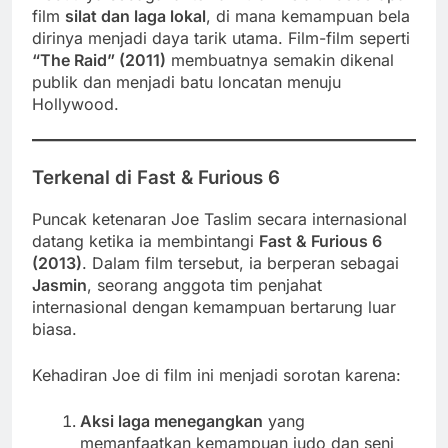
film
silat dan laga lokal
, di mana kemampuan bela
dirinya menjadi daya tarik utama. Film-film seperti
“The Raid” (2011)
membuatnya semakin dikenal
publik dan menjadi batu loncatan menuju
Hollywood.
Terkenal di Fast & Furious 6
Puncak ketenaran Joe Taslim secara internasional
datang ketika ia membintangi
Fast & Furious 6
(2013)
. Dalam film tersebut, ia berperan sebagai
Jasmin
, seorang anggota tim penjahat
internasional dengan kemampuan bertarung luar
biasa.
Kehadiran Joe di film ini menjadi sorotan karena:
Aksi laga menegangkan
yang
memanfaatkan kemampuan judo dan seni