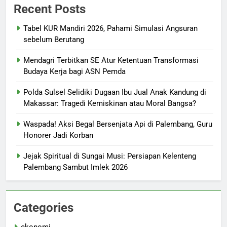
Recent Posts
Tabel KUR Mandiri 2026, Pahami Simulasi Angsuran
sebelum Berutang
Mendagri Terbitkan SE Atur Ketentuan Transformasi
Budaya Kerja bagi ASN Pemda
Polda Sulsel Selidiki Dugaan Ibu Jual Anak Kandung di
Makassar: Tragedi Kemiskinan atau Moral Bangsa?
Waspada! Aksi Begal Bersenjata Api di Palembang, Guru
Honorer Jadi Korban
Jejak Spiritual di Sungai Musi: Persiapan Kelenteng
Palembang Sambut Imlek 2026
Categories
ekonomi