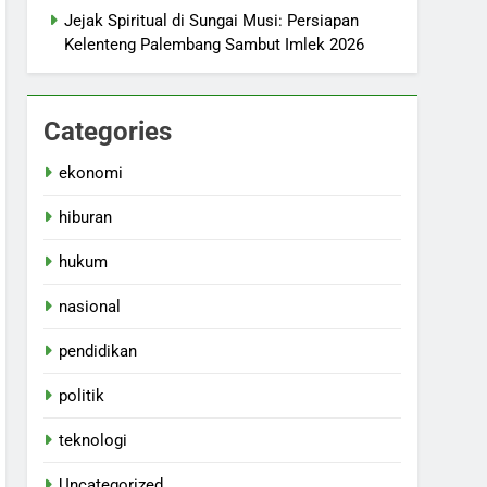
Jejak Spiritual di Sungai Musi: Persiapan
Kelenteng Palembang Sambut Imlek 2026
Categories
ekonomi
hiburan
hukum
nasional
pendidikan
politik
teknologi
Uncategorized