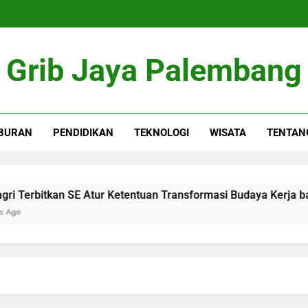
Grib Jaya Palembang
BURAN
PENDIDIKAN
TEKNOLOGI
WISATA
TENTAN
rbitkan SE Atur Ketentuan Transformasi Budaya Kerja bagi 