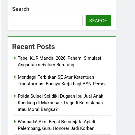
Search
SEARCH
Recent Posts
Tabel KUR Mandiri 2026, Pahami Simulasi
Angsuran sebelum Berutang
Mendagri Terbitkan SE Atur Ketentuan
Transformasi Budaya Kerja bagi ASN Pemda
Polda Sulsel Selidiki Dugaan Ibu Jual Anak
Kandung di Makassar: Tragedi Kemiskinan
atau Moral Bangsa?
Waspada! Aksi Begal Bersenjata Api di
Palembang, Guru Honorer Jadi Korban