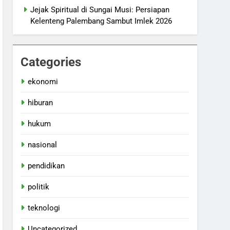
Jejak Spiritual di Sungai Musi: Persiapan
Kelenteng Palembang Sambut Imlek 2026
Categories
ekonomi
hiburan
hukum
nasional
pendidikan
politik
teknologi
Uncategorized