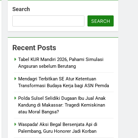
Search
SEARCH
Recent Posts
Tabel KUR Mandiri 2026, Pahami Simulasi
Angsuran sebelum Berutang
Mendagri Terbitkan SE Atur Ketentuan
Transformasi Budaya Kerja bagi ASN Pemda
Polda Sulsel Selidiki Dugaan Ibu Jual Anak
Kandung di Makassar: Tragedi Kemiskinan
atau Moral Bangsa?
Waspada! Aksi Begal Bersenjata Api di
Palembang, Guru Honorer Jadi Korban