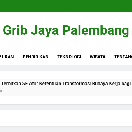
Grib Jaya Palembang
BURAN
PENDIDIKAN
TEKNOLOGI
WISATA
TENTAN
bitkan SE Atur Ketentuan Transformasi Budaya Kerja bagi AS