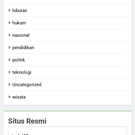
hiburan
hukum
nasional
pendidikan
politik
teknologi
Uncategorized
wisata
Situs Resmi