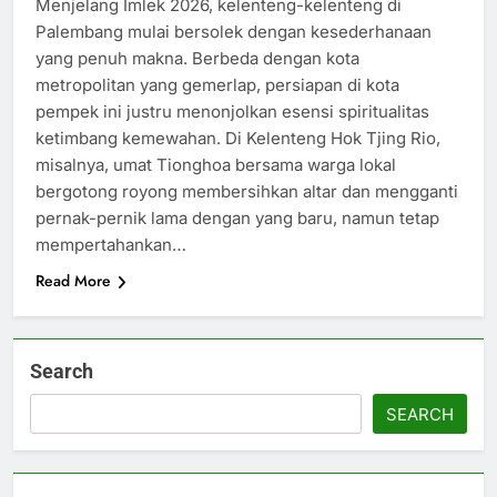
Menjelang Imlek 2026, kelenteng-kelenteng di
Palembang mulai bersolek dengan kesederhanaan
yang penuh makna. Berbeda dengan kota
metropolitan yang gemerlap, persiapan di kota
pempek ini justru menonjolkan esensi spiritualitas
ketimbang kemewahan. Di Kelenteng Hok Tjing Rio,
misalnya, umat Tionghoa bersama warga lokal
bergotong royong membersihkan altar dan mengganti
pernak-pernik lama dengan yang baru, namun tetap
mempertahankan…
Read More
Search
SEARCH