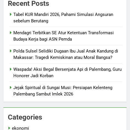
Recent Posts
Tabel KUR Mandiri 2026, Pahami Simulasi Angsuran
sebelum Berutang
Mendagri Terbitkan SE Atur Ketentuan Transformasi
Budaya Kerja bagi ASN Pemda
Polda Sulsel Selidiki Dugaan Ibu Jual Anak Kandung di
Makassar: Tragedi Kemiskinan atau Moral Bangsa?
Waspada! Aksi Begal Bersenjata Api di Palembang, Guru
Honorer Jadi Korban
Jejak Spiritual di Sungai Musi: Persiapan Kelenteng
Palembang Sambut Imlek 2026
Categories
ekonomi