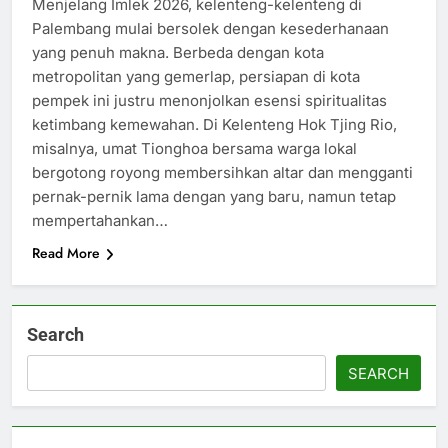
Menjelang Imlek 2026, kelenteng-kelenteng di
Palembang mulai bersolek dengan kesederhanaan
yang penuh makna. Berbeda dengan kota
metropolitan yang gemerlap, persiapan di kota
pempek ini justru menonjolkan esensi spiritualitas
ketimbang kemewahan. Di Kelenteng Hok Tjing Rio,
misalnya, umat Tionghoa bersama warga lokal
bergotong royong membersihkan altar dan mengganti
pernak-pernik lama dengan yang baru, namun tetap
mempertahankan…
Read More
Search
SEARCH