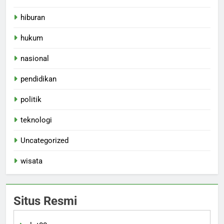
hiburan
hukum
nasional
pendidikan
politik
teknologi
Uncategorized
wisata
Situs Resmi