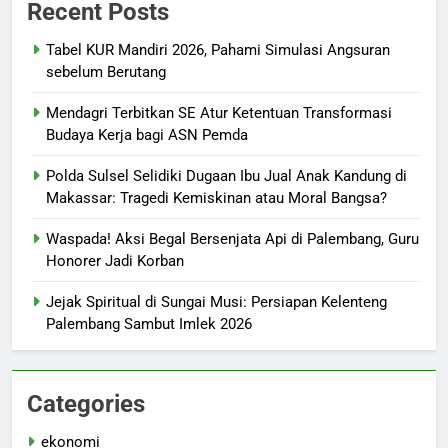
Recent Posts
Tabel KUR Mandiri 2026, Pahami Simulasi Angsuran
sebelum Berutang
Mendagri Terbitkan SE Atur Ketentuan Transformasi
Budaya Kerja bagi ASN Pemda
Polda Sulsel Selidiki Dugaan Ibu Jual Anak Kandung di
Makassar: Tragedi Kemiskinan atau Moral Bangsa?
Waspada! Aksi Begal Bersenjata Api di Palembang, Guru
Honorer Jadi Korban
Jejak Spiritual di Sungai Musi: Persiapan Kelenteng
Palembang Sambut Imlek 2026
Categories
ekonomi